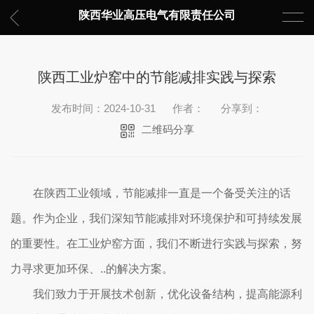
陕西华业高压电气有限责任公司
陕西工业炉窑中的节能减排实践与探索
发布时间：2024-10-31
作者：
分享到：
二维码分享
在陕西工业领域，节能减排一直是一个备受关注的话
题。作为企业，我们深知节能减排对环境保护和可持续发展
的重要性。在工业炉窑方面，我们不断进行实践与探索，努
力寻求更加环保、..的解决方案。
我们致力于开展技术创新，优化设备结构，提高能源利