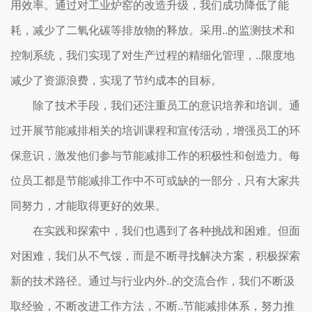
用效率。通过对工业炉窑的改造升级，我们成功降低了能
耗，减少了二氧化碳等排放物的释放。采用..的监测技术和
控制系统，我们实现了对生产过程的精细化管理，..限度地
减少了资源浪费，实现了节约成本的目标。
除了技术手段，我们还注重员工的意识培养和培训。通
过开展节能减排相关的培训课程和宣传活动，增强员工的环
保意识，激发他们参与节能减排工作的积极性和创造力。每
位员工都是节能减排工作中不可或缺的一部分，只有大家共
同努力，才能取得更好的效果。
在实践和探索中，我们也遇到了各种挑战和困难。但面
对困难，我们从不气馁，而是不断寻找解决方案，积极探索
新的技术路径。通过与行业内外..的交流合作，我们不断汲
取经验，不断改进工作方法，不断..节能减排体系，努力推