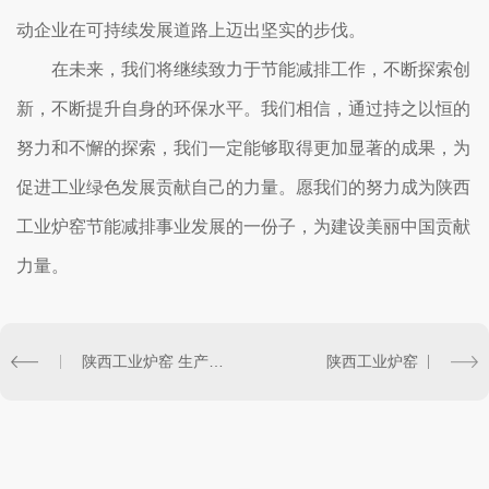
动企业在可持续发展道路上迈出坚实的步伐。
在未来，我们将继续致力于节能减排工作，不断探索创
新，不断提升自身的环保水平。我们相信，通过持之以恒的
努力和不懈的探索，我们一定能够取得更加显著的成果，为
促进工业绿色发展贡献自己的力量。愿我们的努力成为陕西
工业炉窑节能减排事业发展的一份子，为建设美丽中国贡献
力量。
陕西工业炉窑 生产管理及经验分享
陕西工业炉窑