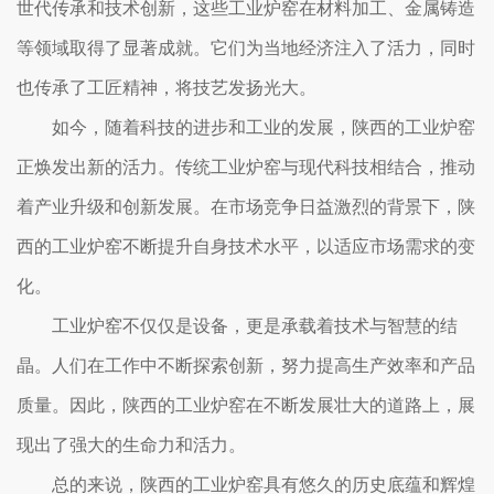
世代传承和技术创新，这些工业炉窑在材料加工、金属铸造
等领域取得了显著成就。它们为当地经济注入了活力，同时
也传承了工匠精神，将技艺发扬光大。
如今，随着科技的进步和工业的发展，陕西的工业炉窑
正焕发出新的活力。传统工业炉窑与现代科技相结合，推动
着产业升级和创新发展。在市场竞争日益激烈的背景下，陕
西的工业炉窑不断提升自身技术水平，以适应市场需求的变
化。
工业炉窑不仅仅是设备，更是承载着技术与智慧的结
晶。人们在工作中不断探索创新，努力提高生产效率和产品
质量。因此，陕西的工业炉窑在不断发展壮大的道路上，展
现出了强大的生命力和活力。
总的来说，陕西的工业炉窑具有悠久的历史底蕴和辉煌